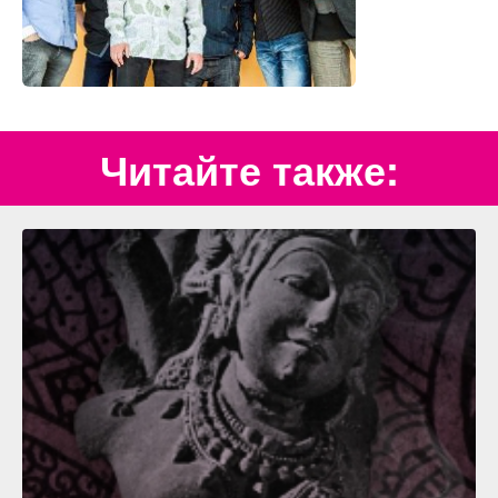
Читайте также: