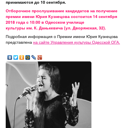
принимаются до 10 сентября.
Отборочное прослушивание кандидатов на получение
премии имени Юрия Кузнецова состоится 14 сентября
2018 года с 10:00 в Одесском училище
культуры им. К. Данькевича (ул. Дворянская, 32).
Подробная информация о Премии имени Юрия Кузнецова
представлена
на сайте Управления культуры Одесской ОГА.