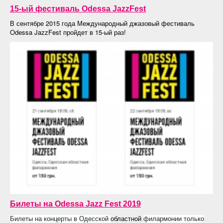
15-ый фестиваль Odessa JazzFest
В сентябре 2015 года Международный джазовый фестиваль
Odessa JazzFest пройдет в 15-ый раз!
Билеты на Odessa Jazz Fest 2019
областной
Билеты на концерты в Одесской
филармонии только