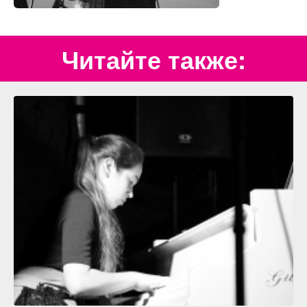
Читайте также: