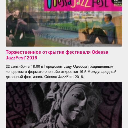
Торжественное открытие фестиваля Odessa
JazzFest’ 2016
22 сентября в 18:00 в Городском саду Одессы традиционным
концертом в формате опен-эйр откроется 16-й Международный
джазовый фестиваль Odessa JazzFest 2016.