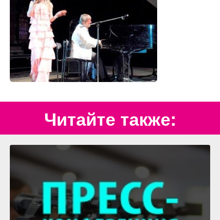
Читайте также: