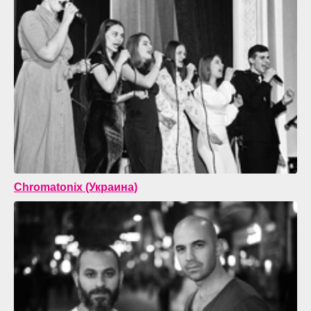
Chromatonix (Украина)