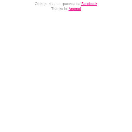
Официальная страница на
Facebook
Thanks to:
Arsenal